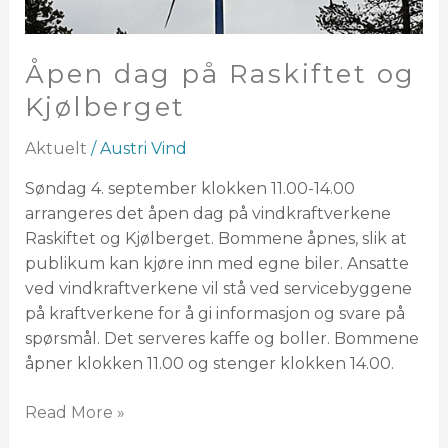
Åpen dag på Raskiftet og
Kjølberget
Aktuelt
/
Austri Vind
Søndag 4. september klokken 11.00-14.00
arrangeres det åpen dag på vindkraftverkene
Raskiftet og Kjølberget. Bommene åpnes, slik at
publikum kan kjøre inn med egne biler. Ansatte
ved vindkraftverkene vil stå ved servicebyggene
på kraftverkene for å gi informasjon og svare på
spørsmål. Det serveres kaffe og boller. Bommene
åpner klokken 11.00 og stenger klokken 14.00.
Read More »