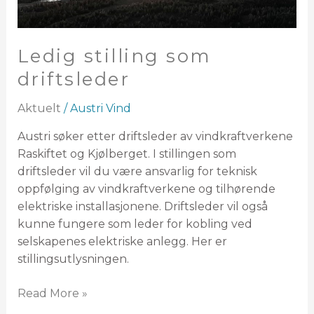
Ledig stilling som
driftsleder
Aktuelt
/
Austri Vind
Austri søker etter driftsleder av vindkraftverkene
Raskiftet og Kjølberget. I stillingen som
driftsleder vil du være ansvarlig for teknisk
oppfølging av vindkraftverkene og tilhørende
elektriske installasjonene. Driftsleder vil også
kunne fungere som leder for kobling ved
selskapenes elektriske anlegg. Her er
stillingsutlysningen.
Read More »