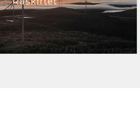
Raskiftet