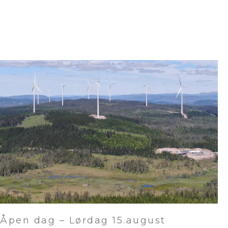
Åpen dag – Lørdag 15.august