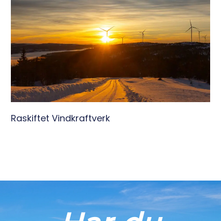
Raskiftet Vindkraftverk