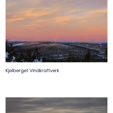
Kjølberget Vindkraftverk