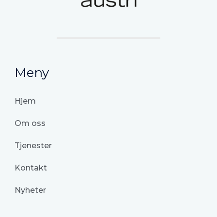
Meny
Hjem
Om oss
Tjenester
Kontakt
Nyheter