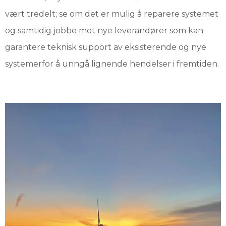
vært tredelt; se om det er mulig å reparere systemet
og samtidig jobbe mot nye leverandører som kan
garantere teknisk support av eksisterende og nye
systemerfor å unngå lignende hendelser i fremtiden.