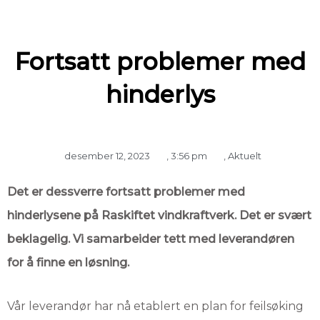
Fortsatt problemer med
hinderlys
desember 12, 2023
,
3:56 pm
,
Aktuelt
Det er dessverre fortsatt problemer med
hinderlysene på Raskiftet vindkraftverk. Det er svært
beklagelig. Vi samarbeider tett med leverandøren
for å finne en løsning.
Vår leverandør har nå etablert en plan for feilsøking