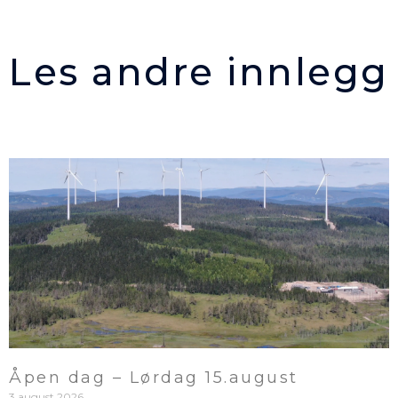
Les andre innlegg
Åpen dag – Lørdag 15.august
3 august 2026