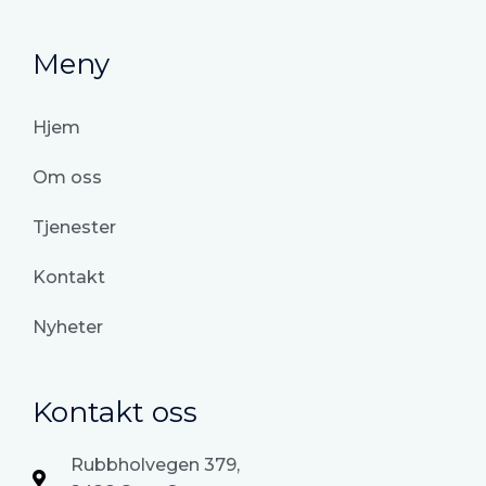
Meny
Hjem
Om oss
Tjenester
Kontakt
Nyheter
Kontakt oss
Rubbholvegen 379,