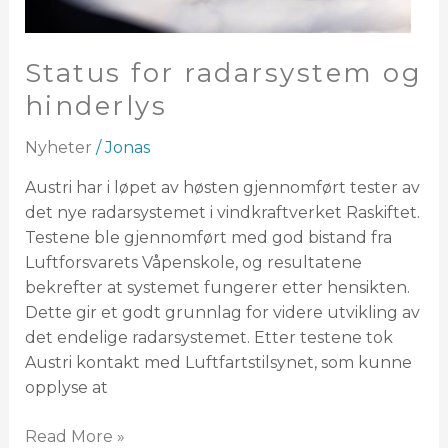
Status for radarsystem og
hinderlys
Nyheter
/
Jonas
Austri har i løpet av høsten gjennomført tester av
det nye radarsystemet i vindkraftverket Raskiftet.
Testene ble gjennomført med god bistand fra
Luftforsvarets Våpenskole, og resultatene
bekrefter at systemet fungerer etter hensikten.
Dette gir et godt grunnlag for videre utvikling av
det endelige radarsystemet. Etter testene tok
Austri kontakt med Luftfartstilsynet, som kunne
opplyse at
Read More »