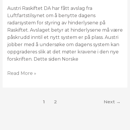
Austri Raskiftet DA har fått avslag fra
Luftfartstilsynet om å benytte dagens
radarsystem for styring av hinderlysene på
Raskiftet. Avslaget betyr at hinderlysene må være
påskrudd inntil et nytt system er på plass. Austri
jobber med å undersøke om dagens system kan
oppgraderes slik at det møter kravene i den nye
forskriften. Dette siden Norske
Read More »
1
2
Next
→