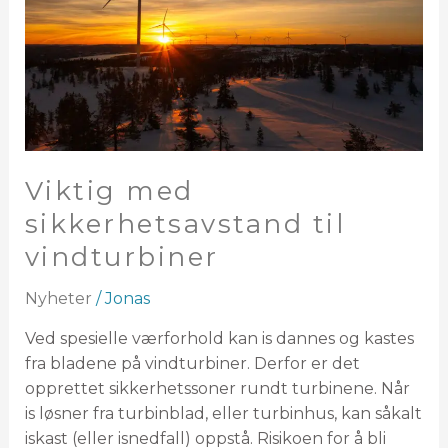
Viktig med
sikkerhetsavstand til
vindturbiner
Nyheter
/
Jonas
Ved spesielle værforhold kan is dannes og kastes
fra bladene på vindturbiner. Derfor er det
opprettet sikkerhetssoner rundt turbinene. Når
is løsner fra turbinblad, eller turbinhus, kan såkalt
iskast (eller isnedfall) oppstå. Risikoen for å bli