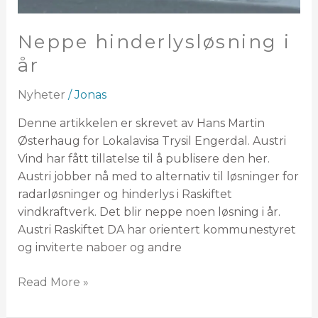
Neppe hinderlysløsning i
år
Nyheter
/
Jonas
Denne artikkelen er skrevet av Hans Martin
Østerhaug for Lokalavisa Trysil Engerdal. Austri
Vind har fått tillatelse til å publisere den her.
Austri jobber nå med to alternativ til løsninger for
radarløsninger og hinderlys i Raskiftet
vindkraftverk. Det blir neppe noen løsning i år.
Austri Raskiftet DA har orientert kommunestyret
og inviterte naboer og andre
Read More »