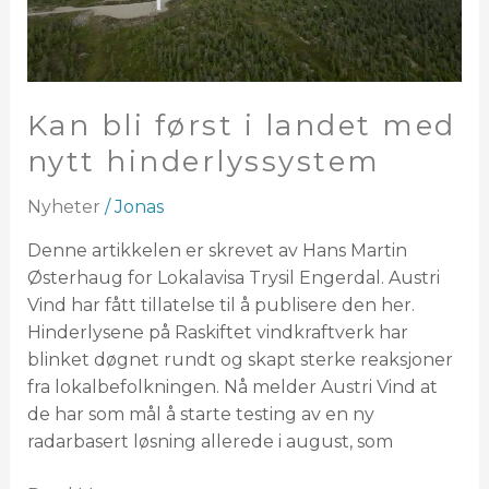
Kan bli først i landet med
nytt hinderlyssystem
Nyheter
/
Jonas
Denne artikkelen er skrevet av Hans Martin
Østerhaug for Lokalavisa Trysil Engerdal. Austri
Vind har fått tillatelse til å publisere den her.
Hinderlysene på Raskiftet vindkraftverk har
blinket døgnet rundt og skapt sterke reaksjoner
fra lokalbefolkningen. Nå melder Austri Vind at
de har som mål å starte testing av en ny
radarbasert løsning allerede i august, som