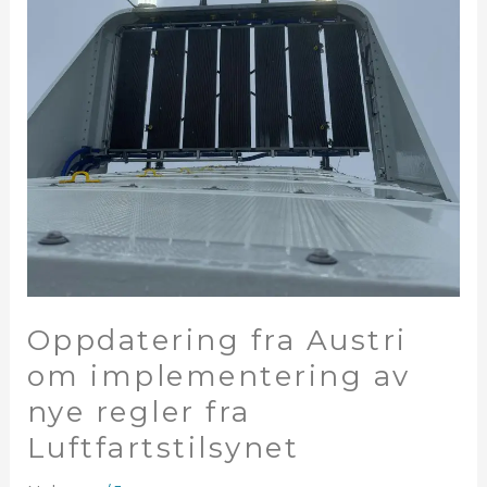
Oppdatering fra Austri
om implementering av
nye regler fra
Luftfartstilsynet