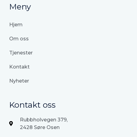
Meny
Hjem
Om oss
Tjenester
Kontakt
Nyheter
Kontakt oss
Rubbholvegen 379,
2428 Søre Osen