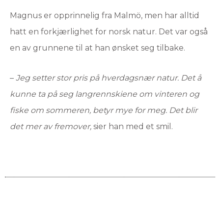
Magnus er opprinnelig fra Malmö, men har alltid
hatt en forkjærlighet for norsk natur. Det var også
en av grunnene til at han ønsket seg tilbake.
–
Jeg setter stor pris på hverdagsnær natur. Det å
kunne ta på seg langrennskiene om vinteren og
fiske om sommeren, betyr mye for meg. Det blir
det mer av fremover,
sier han med et smil.