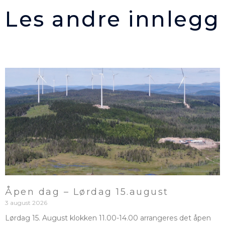
Les andre innlegg
Åpen dag – Lørdag 15.august
3 august 2026
Lørdag 15. August klokken 11.00-14.00 arrangeres det åpen