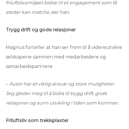
friluftslivsmiljøet bidrar til et engasjement som få
steder kan matche,
sier han.
Trygg drift og gode relasjoner
Magnus forteller at han ser frem til å videreutvikle
selskapene sammen med medarbeidere og
samarbeidspartnere.
–
Austri har et viktig ansvar og store muligheter.
Jeg gleder meg til å bidra til trygg drift, gode
relasjoner og sunn utvikling i tiden som kommer.
Friluftsliv som trekkplaster