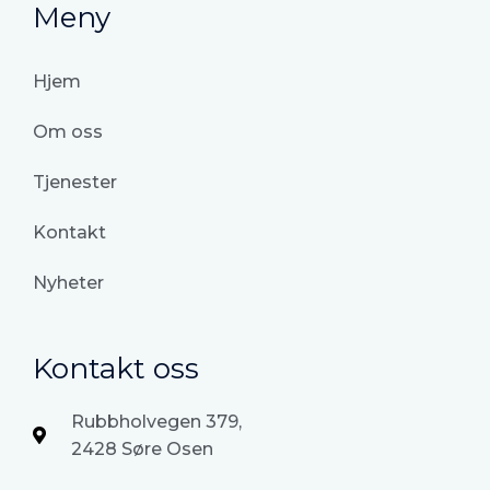
Meny
Hjem
Om oss
Tjenester
Kontakt
Nyheter
Kontakt oss
Rubbholvegen 379,
2428 Søre Osen