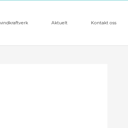
vindkraftverk
Aktuelt
Kontakt oss