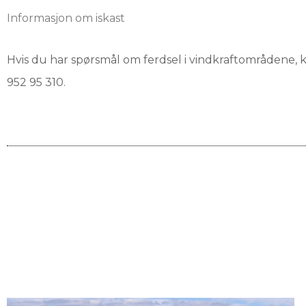
Informasjon om iskast
Hvis du har spørsmål om ferdsel i vindkraftområdene, k
952 95 310.