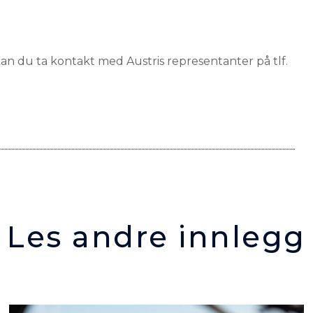
an du ta kontakt med Austris representanter på tlf.
Les andre innlegg