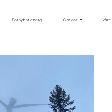
Fornybar energi
Om oss
Våre 