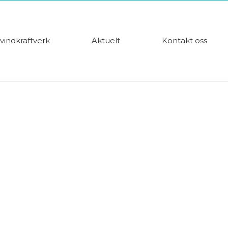
vindkraftverk
Aktuelt
Kontakt oss