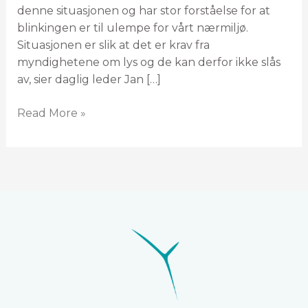
denne situasjonen og har stor forståelse for at
blinkingen er til ulempe for vårt nærmiljø.
Situasjonen er slik at det er krav fra
myndighetene om lys og de kan derfor ikke slås
av, sier daglig leder Jan […]
Read More »