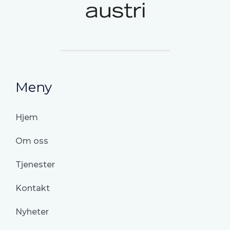
Meny
Hjem
Om oss
Tjenester
Kontakt
Nyheter