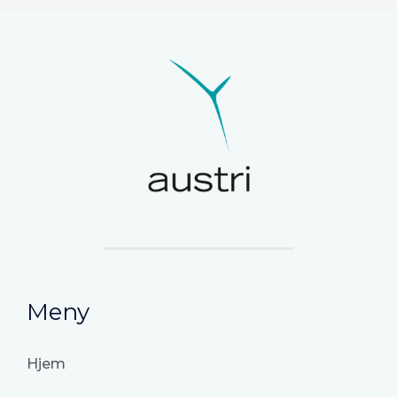
Meny
Hjem