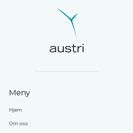
Meny
Hjem
Om oss