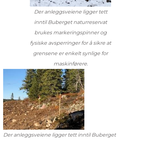
Der anleggsveiene ligger tett
inntil Buberget naturreservat
brukes markeringspinner og
fysiske avsperringer for å sikre at
grensene er enkelt synlige for
maskinførere.
Der anleggsveiene ligger tett inntil Buberget