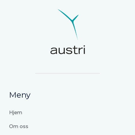
Meny
Hjem
Om oss