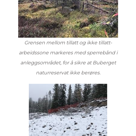
Grensen mellom tillatt og ikke tillatt-
arbeidssone markeres med sperrebånd i
anleggsområdet, for å sikre at Buberget
naturreservat ikke berøres.