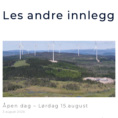
Les andre innlegg
Åpen dag – Lørdag 15.august
3 august 2026