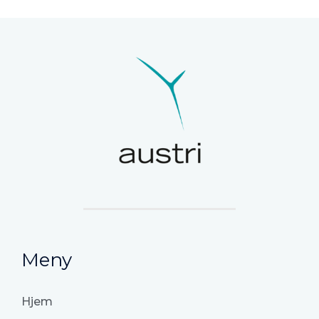
Meny
Hjem