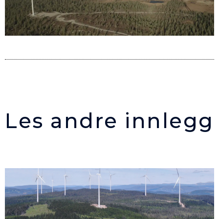
Les andre innlegg