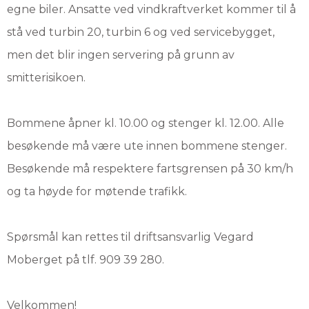
egne biler. Ansatte ved vindkraftverket kommer til å
stå ved turbin 20, turbin 6 og ved servicebygget,
men det blir ingen servering på grunn av
smitterisikoen.
Bommene åpner kl. 10.00 og stenger kl. 12.00. Alle
besøkende må være ute innen bommene stenger.
Besøkende må respektere fartsgrensen på 30 km/h
og ta høyde for møtende trafikk.
Spørsmål kan rettes til driftsansvarlig Vegard
Moberget på tlf. 909 39 280.
Velkommen!