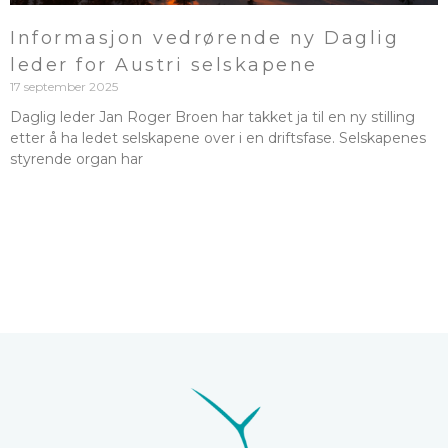
Informasjon vedrørende ny Daglig
leder for Austri selskapene
17 september 2025
Daglig leder Jan Roger Broen har takket ja til en ny stilling
etter å ha ledet selskapene over i en driftsfase. Selskapenes
styrende organ har