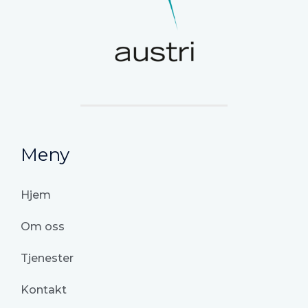
Meny
Hjem
Om oss
Tjenester
Kontakt